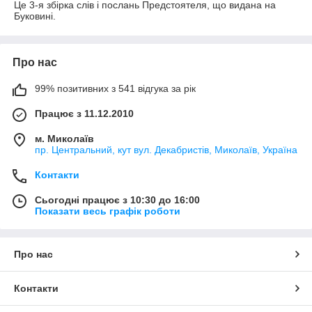
Це 3-я збірка слів і послань Предстоятеля, що видана на
Буковині.
Про нас
99% позитивних з 541 відгука за рік
Працює з 11.12.2010
м. Миколаїв
пр. Центральний, кут вул. Декабристів, Миколаїв, Україна
Контакти
Сьогодні працює з 10:30 до 16:00
Показати весь графік роботи
Про нас
Контакти