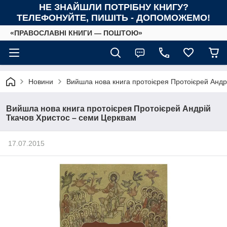
НЕ ЗНАЙШЛИ ПОТРІБНУ КНИГУ?
ТЕЛЕФОНУЙТЕ, ПИШІТЬ - ДОПОМОЖЕМО!
«ПРАВОСЛАВНІ КНИГИ — ПОШТОЮ»
Новини
Вийшла нова книга протоієрея Протоієрей Андр
Вийшла нова книга протоієрея Протоієрей Андрій
Ткачов Христос – семи Церквам
17.07.2015