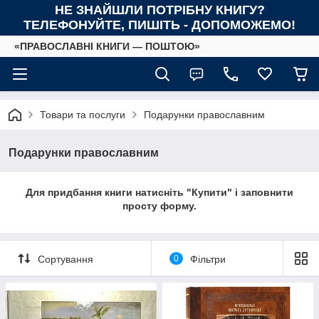
НЕ ЗНАЙШЛИ ПОТРІБНУ КНИГУ?
ТЕЛЕФОНУЙТЕ, ПИШІТЬ - ДОПОМОЖЕМО!
«ПРАВОСЛАВНІ КНИГИ — ПОШТОЮ»
Товари та послуги
Подарунки православним
Подарунки православним
Для придбання книги натисніть "Купити" і заповнити
просту форму.
Сортування
0
Фільтри