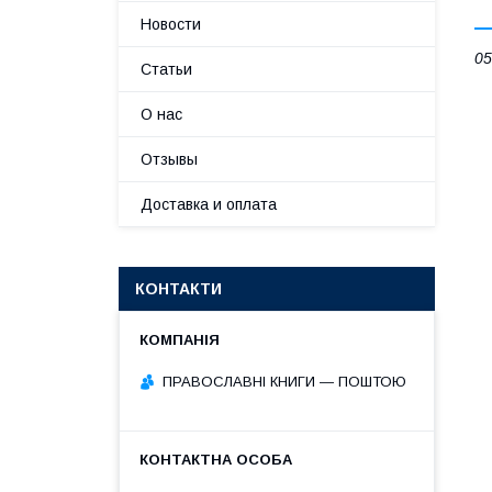
Новости
05
Статьи
О нас
Отзывы
Доставка и оплата
КОНТАКТИ
ПРАВОСЛАВНІ КНИГИ — ПОШТОЮ