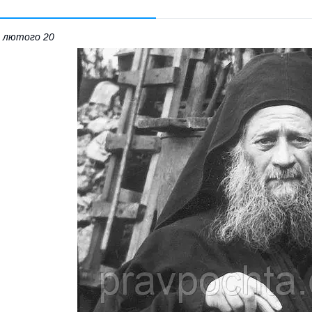
 лютого 20