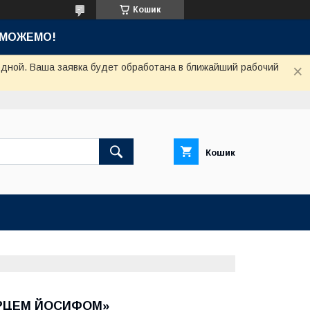
Кошик
ОМОЖЕМО!
одной. Ваша заявка будет обработана в ближайший рабочий
Кошик
АРЦЕМ ЙОСИФОМ»