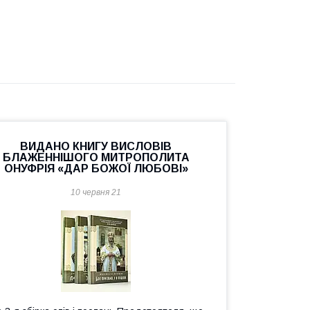
ВИДАНО КНИГУ ВИСЛОВІВ
БЛАЖЕННІШОГО МИТРОПОЛИТА
ОНУФРІЯ «ДАР БОЖОЇ ЛЮБОВІ»
10 червня 21