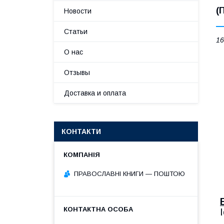
(
Новости
Статьи
16
О нас
Отзывы
Доставка и оплата
КОНТАКТИ
ПРАВОСЛАВНІ КНИГИ — ПОШТОЮ