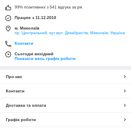
99% позитивних з 541 відгука за рік
Працює з 11.12.2010
м. Миколаїв
пр. Центральний, кут вул. Декабристів, Миколаїв, Україна
Контакти
Сьогодні вихідний
Показати весь графік роботи
Про нас
Контакти
Доставка та оплата
Графік роботи