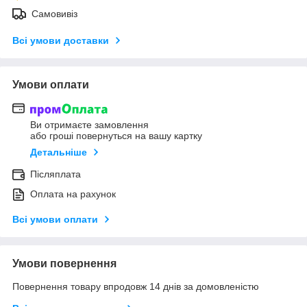
Самовивіз
Всі умови доставки
Умови оплати
Ви отримаєте замовлення
або гроші повернуться на вашу картку
Детальніше
Післяплата
Оплата на рахунок
Всі умови оплати
Умови повернення
Повернення товару впродовж 14 днів за домовленістю