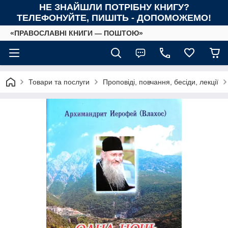
НЕ ЗНАЙШЛИ ПОТРІБНУ КНИГУ?
ТЕЛЕФОНУЙТЕ, ПИШІТЬ - ДОПОМОЖЕМО!
«ПРАВОСЛАВНІ КНИГИ — ПОШТОЮ»
Товари та послуги
Проповіді, повчання, бесіди, лекції