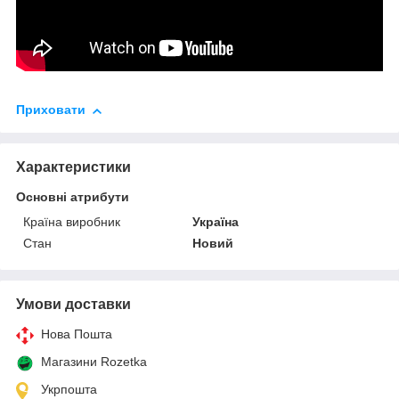
Приховати
Характеристики
Основні атрибути
Країна виробник
Україна
Стан
Новий
Умови доставки
Нова Пошта
Магазини Rozetka
Укрпошта