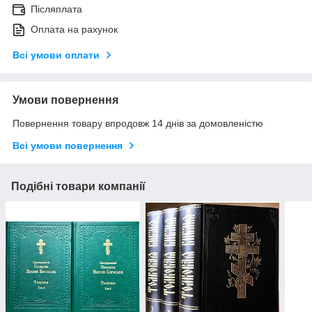
Післяплата
Оплата на рахунок
Всі умови оплати
Умови повернення
Повернення товару впродовж 14 днів за домовленістю
Всі умови повернення
Подібні товари компанії