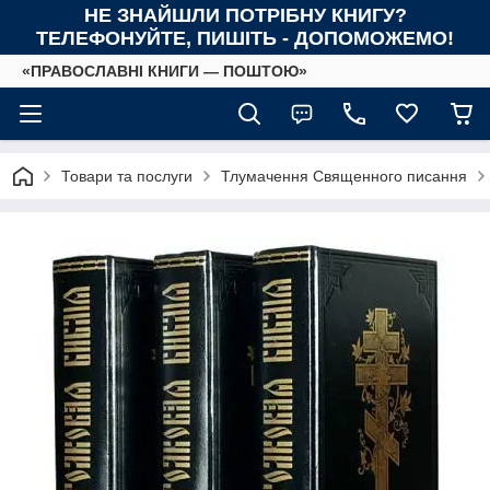
НЕ ЗНАЙШЛИ ПОТРІБНУ КНИГУ?
ТЕЛЕФОНУЙТЕ, ПИШІТЬ - ДОПОМОЖЕМО!
«ПРАВОСЛАВНІ КНИГИ — ПОШТОЮ»
Товари та послуги
Тлумачення Священного писання