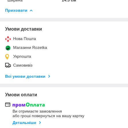
Приховати
Умови доставки
Нова Пошта
Магазини Rozetka
Укрпошта
Самовивіз
Всі умови доставки
Умови оплати
Ви отримаєте замовлення
або гроші повернуться на вашу картку
Детальніше