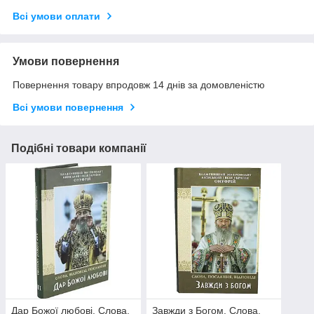
Всі умови оплати
Умови повернення
Повернення товару впродовж 14 днів за домовленістю
Всі умови повернення
Подібні товари компанії
Дар Божої любові. Слова,
Завжди з Богом. Слова,