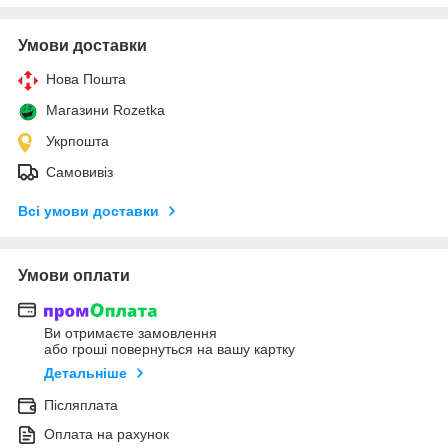
Умови доставки
Нова Пошта
Магазини Rozetka
Укрпошта
Самовивіз
Всі умови доставки
Умови оплати
Ви отримаєте замовлення
або гроші повернуться на вашу картку
Детальніше
Післяплата
Оплата на рахунок