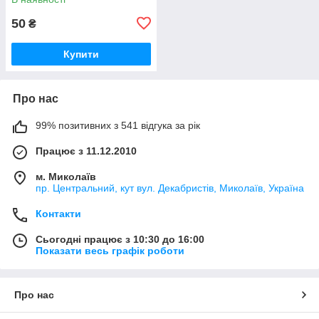
50
₴
Купити
Про нас
99% позитивних з 541 відгука за рік
Працює з 11.12.2010
м. Миколаїв
пр. Центральний, кут вул. Декабристів, Миколаїв, Україна
Контакти
Сьогодні працює з 10:30 до 16:00
Показати весь графік роботи
Про нас