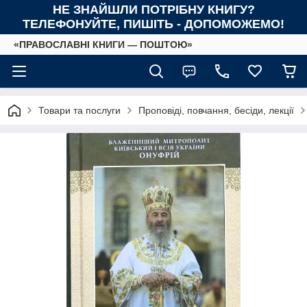
НЕ ЗНАЙШЛИ ПОТРІБНУ КНИГУ?
ТЕЛЕФОНУЙТЕ, ПИШІТЬ - ДОПОМОЖЕМО!
«ПРАВОСЛАВНІ КНИГИ — ПОШТОЮ»
Товари та послуги
Проповіді, повчання, бесіди, лекції