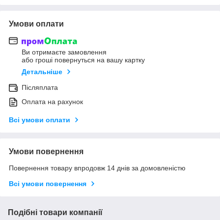
Умови оплати
Ви отримаєте замовлення
або гроші повернуться на вашу картку
Детальніше
Післяплата
Оплата на рахунок
Всі умови оплати
Умови повернення
Повернення товару впродовж 14 днів за домовленістю
Всі умови повернення
Подібні товари компанії