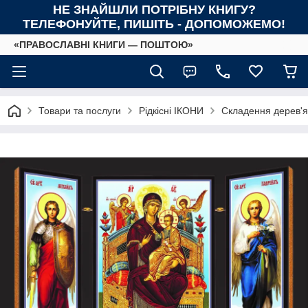
НЕ ЗНАЙШЛИ ПОТРІБНУ КНИГУ?
ТЕЛЕФОНУЙТЕ, ПИШІТЬ - ДОПОМОЖЕМО!
«ПРАВОСЛАВНІ КНИГИ — ПОШТОЮ»
Товари та послуги
Рідкісні ІКОНИ
Складення дерев'я