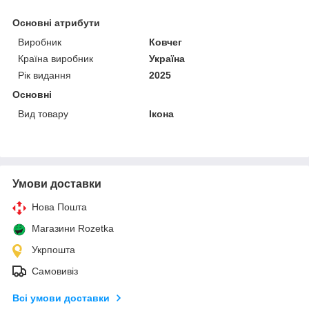
Основні атрибути
Виробник
Ковчег
Країна виробник
Україна
Рік видання
2025
Основні
Вид товару
Ікона
Умови доставки
Нова Пошта
Магазини Rozetka
Укрпошта
Самовивіз
Всі умови доставки