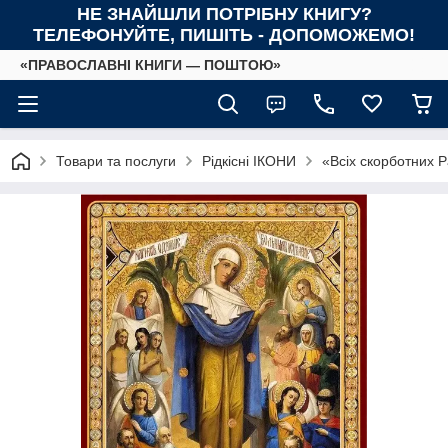
НЕ ЗНАЙШЛИ ПОТРІБНУ КНИГУ?
ТЕЛЕФОНУЙТЕ, ПИШІТЬ - ДОПОМОЖЕМО!
«ПРАВОСЛАВНІ КНИГИ — ПОШТОЮ»
Товари та послуги
Рідкісні ІКОНИ
«Всіх скорботних Р