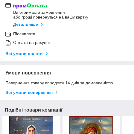
Ви отримаєте замовлення
або гроші повернуться на вашу картку
Детальніше
Післяплата
Оплата на рахунок
Всі умови оплати
Умови повернення
Повернення товару впродовж 14 днів за домовленістю
Всі умови повернення
Подібні товари компанії