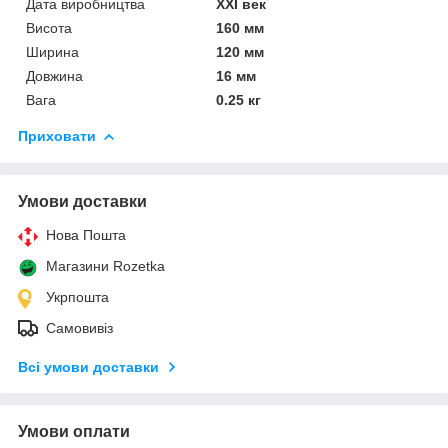
Дата виробництва
XXI век
Висота
160 мм
Ширина
120 мм
Довжина
16 мм
Вага
0.25 кг
Приховати
Умови доставки
Нова Пошта
Магазини Rozetka
Укрпошта
Самовивіз
Всі умови доставки
Умови оплати