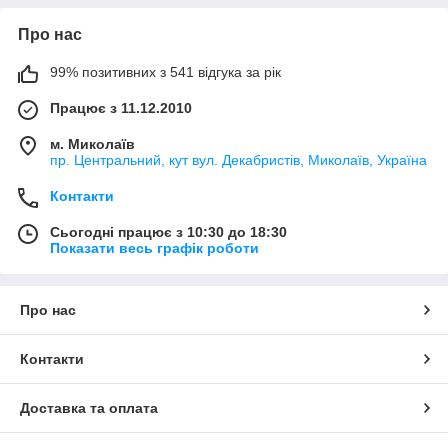
Про нас
99% позитивних з 541 відгука за рік
Працює з 11.12.2010
м. Миколаїв
пр. Центральний, кут вул. Декабристів, Миколаїв, Україна
Контакти
Сьогодні працює з 10:30 до 18:30
Показати весь графік роботи
Про нас
Контакти
Доставка та оплата