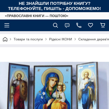
НЕ ЗНАЙШЛИ ПОТРІБНУ КНИГУ?
ТЕЛЕФОНУЙТЕ, ПИШІТЬ - ДОПОМОЖЕМО!
«ПРАВОСЛАВНІ КНИГИ — ПОШТОЮ»
Товари та послуги
Рідкісні ІКОНИ
Складення дерев'я