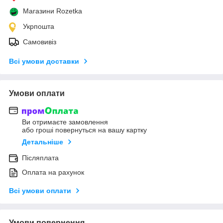
Магазини Rozetka
Укрпошта
Самовивіз
Всі умови доставки
Умови оплати
Ви отримаєте замовлення
або гроші повернуться на вашу картку
Детальніше
Післяплата
Оплата на рахунок
Всі умови оплати
Умови повернення