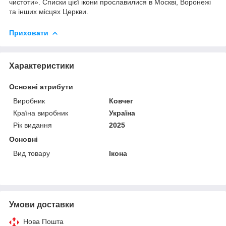
чистоти». Списки цієї ікони прославилися в Москві, Воронежі
та інших місцях Церкви.
Приховати
Характеристики
Основні атрибути
Виробник
Ковчег
Країна виробник
Україна
Рік видання
2025
Основні
Вид товару
Ікона
Умови доставки
Нова Пошта