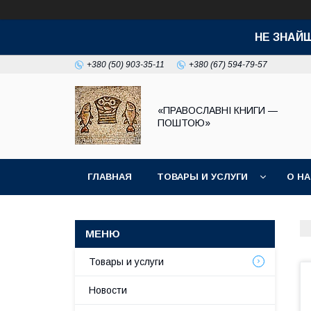
НЕ ЗНАЙ
+380 (50) 903-35-11
+380 (67) 594-79-57
«ПРАВОСЛАВНІ КНИГИ —
ПОШТОЮ»
ГЛАВНАЯ
ТОВАРЫ И УСЛУГИ
О Н
Товары и услуги
Новости