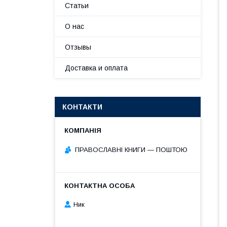
Статьи
О нас
Отзывы
Доставка и оплата
КОНТАКТИ
ПРАВОСЛАВНІ КНИГИ — ПОШТОЮ
Ник