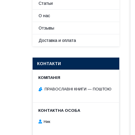
Статьи
О нас
Отзывы
Доставка и оплата
КОНТАКТИ
ПРАВОСЛАВНІ КНИГИ — ПОШТОЮ
Ник