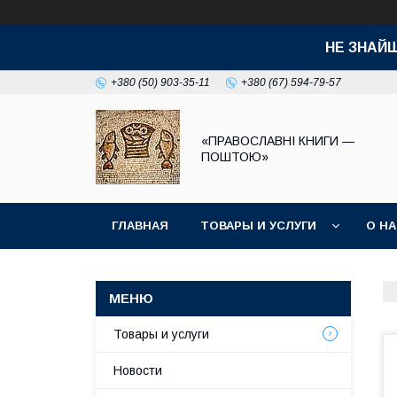
НЕ ЗНАЙ
+380 (50) 903-35-11
+380 (67) 594-79-57
«ПРАВОСЛАВНІ КНИГИ —
ПОШТОЮ»
ГЛАВНАЯ
ТОВАРЫ И УСЛУГИ
О Н
Товары и услуги
Новости