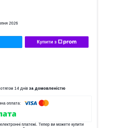
рпня 2026
Купити з
ротягом 14 днів
за домовленістю
 електронні платежі. Тепер ви можете купити