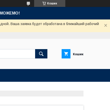
Кошик
ОМОЖЕМО!
одной. Ваша заявка будет обработана в ближайший рабочий
Кошик