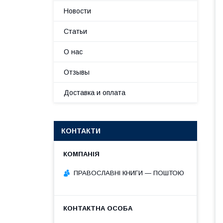
Новости
Статьи
О нас
Отзывы
Доставка и оплата
КОНТАКТИ
ПРАВОСЛАВНІ КНИГИ — ПОШТОЮ