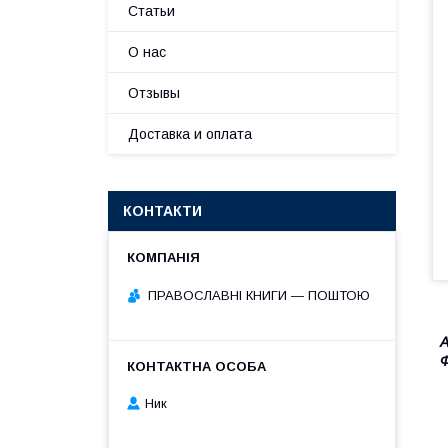
Статьи
О нас
Отзывы
Доставка и оплата
КОНТАКТИ
ПРАВОСЛАВНІ КНИГИ — ПОШТОЮ
А
Ф
Ник