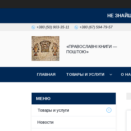
НЕ ЗНАЙ
+380 (50) 903-35-11
+380 (67) 594-79-57
«ПРАВОСЛАВНІ КНИГИ —
ПОШТОЮ»
ГЛАВНАЯ
ТОВАРЫ И УСЛУГИ
О Н
Товары и услуги
Новости