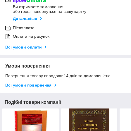
Ви отримаєте замовлення
або гроші повернуться на вашу картку
Детальніше
Післяплата
Оплата на рахунок
Всі умови оплати
Умови повернення
Повернення товару впродовж 14 днів за домовленістю
Всі умови повернення
Подібні товари компанії