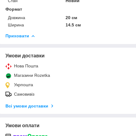
Стан
Новий
Формат
Довжина
20 см
Ширина
14.5 см
Приховати
Умови доставки
Нова Пошта
Магазини Rozetka
Укрпошта
Самовивіз
Всі умови доставки
Умови оплати