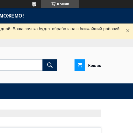
Кошик
ОМОЖЕМО!
одной. Ваша заявка будет обработана в ближайший рабочий
Кошик