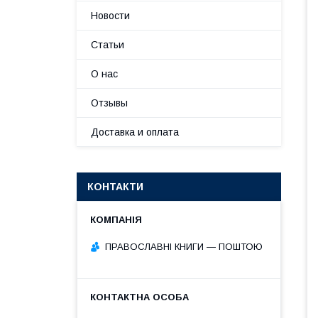
Новости
Статьи
О нас
Отзывы
Доставка и оплата
КОНТАКТИ
ПРАВОСЛАВНІ КНИГИ — ПОШТОЮ