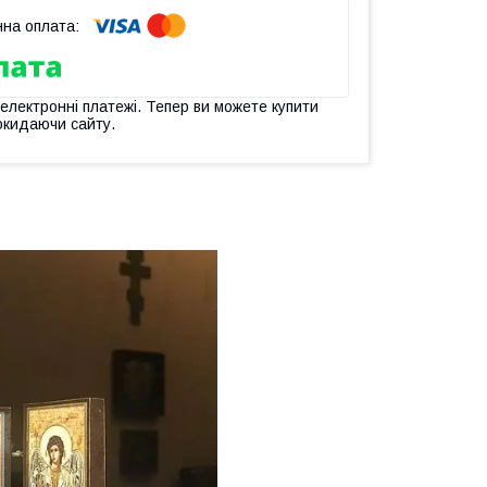
 електронні платежі. Тепер ви можете купити
окидаючи сайту.