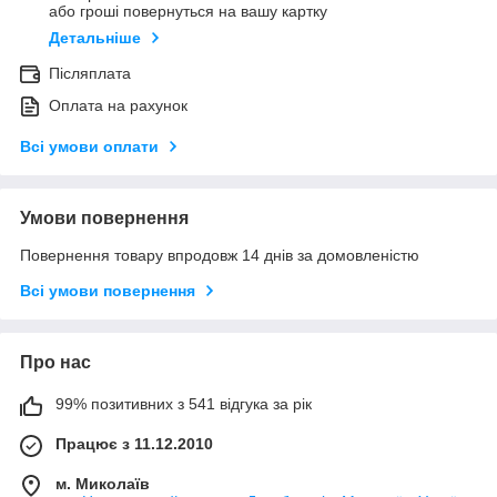
або гроші повернуться на вашу картку
Детальніше
Післяплата
Оплата на рахунок
Всі умови оплати
Умови повернення
Повернення товару впродовж 14 днів за домовленістю
Всі умови повернення
Про нас
99% позитивних з 541 відгука за рік
Працює з 11.12.2010
м. Миколаїв