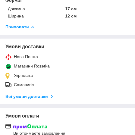
Формат
Довжина
17 см
Ширина
12 см
Приховати
Умови доставки
Нова Пошта
Магазини Rozetka
Укрпошта
Самовивіз
Всі умови доставки
Умови оплати
Ви отримаєте замовлення