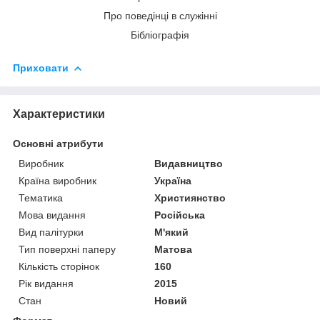
Про поведінці в служінні
Бібліографія
Приховати
Характеристики
Основні атрибути
Виробник
Видавництво
Країна виробник
Україна
Тематика
Християнство
Мова видання
Російська
Вид палітурки
М'який
Тип поверхні паперу
Матова
Кількість сторінок
160
Рік видання
2015
Стан
Новий