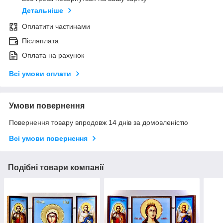
Детальніше
Оплатити частинами
Післяплата
Оплата на рахунок
Всі умови оплати
Умови повернення
Повернення товару впродовж 14 днів за домовленістю
Всі умови повернення
Подібні товари компанії