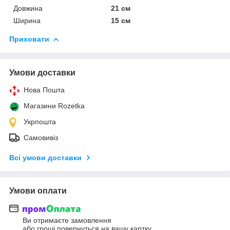
Довжина
21 см
Ширина
15 см
Приховати
Умови доставки
Нова Пошта
Магазини Rozetka
Укрпошта
Самовивіз
Всі умови доставки
Умови оплати
Ви отримаєте замовлення
або гроші повернуться на вашу картку