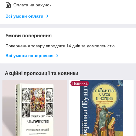
Оплата на рахунок
Всі умови оплати
Умови повернення
Повернення товару впродовж 14 днів за домовленістю
Всі умови повернення
Акційні пропозиції та новинки
Новинка