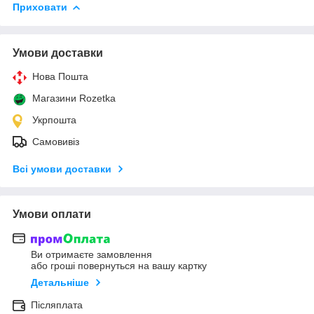
Приховати
Умови доставки
Нова Пошта
Магазини Rozetka
Укрпошта
Самовивіз
Всі умови доставки
Умови оплати
Ви отримаєте замовлення
або гроші повернуться на вашу картку
Детальніше
Післяплата