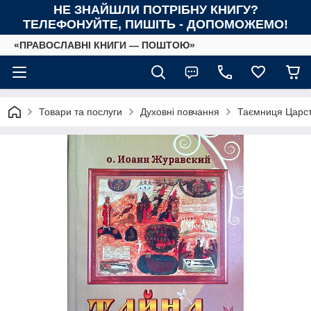
НЕ ЗНАЙШЛИ ПОТРІБНУ КНИГУ?
ТЕЛЕФОНУЙТЕ, ПИШІТЬ - ДОПОМОЖЕМО!
«ПРАВОСЛАВНІ КНИГИ — ПОШТОЮ»
Товари та послуги
Духовні повчання
Таємниця Царст