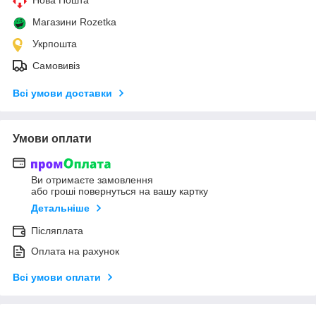
Нова Пошта
Магазини Rozetka
Укрпошта
Самовивіз
Всі умови доставки
Умови оплати
Ви отримаєте замовлення
або гроші повернуться на вашу картку
Детальніше
Післяплата
Оплата на рахунок
Всі умови оплати