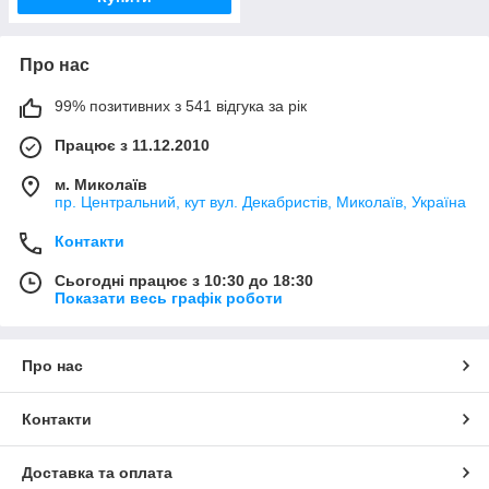
Про нас
99% позитивних з 541 відгука за рік
Працює з 11.12.2010
м. Миколаїв
пр. Центральний, кут вул. Декабристів, Миколаїв, Україна
Контакти
Сьогодні працює з 10:30 до 18:30
Показати весь графік роботи
Про нас
Контакти
Доставка та оплата