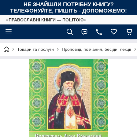
НЕ ЗНАЙШЛИ ПОТРІБНУ КНИГУ?
ТЕЛЕФОНУЙТЕ, ПИШІТЬ - ДОПОМОЖЕМО!
«ПРАВОСЛАВНІ КНИГИ — ПОШТОЮ»
Товари та послуги
Проповіді, повчання, бесіди, лекції