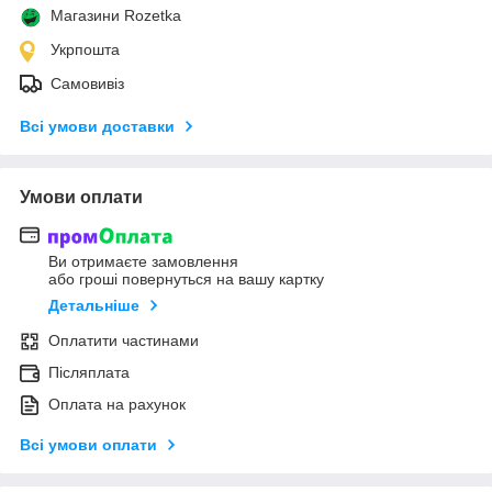
Магазини Rozetka
Укрпошта
Самовивіз
Всі умови доставки
Умови оплати
Ви отримаєте замовлення
або гроші повернуться на вашу картку
Детальніше
Оплатити частинами
Післяплата
Оплата на рахунок
Всі умови оплати