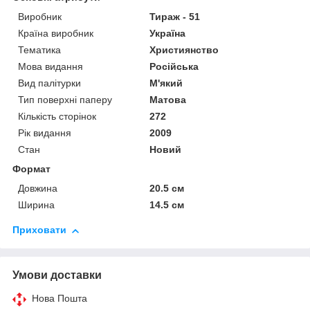
Виробник
Тираж - 51
Країна виробник
Україна
Тематика
Християнство
Мова видання
Російська
Вид палітурки
М'який
Тип поверхні паперу
Матова
Кількість сторінок
272
Рік видання
2009
Стан
Новий
Формат
Довжина
20.5 см
Ширина
14.5 см
Приховати
Умови доставки
Нова Пошта