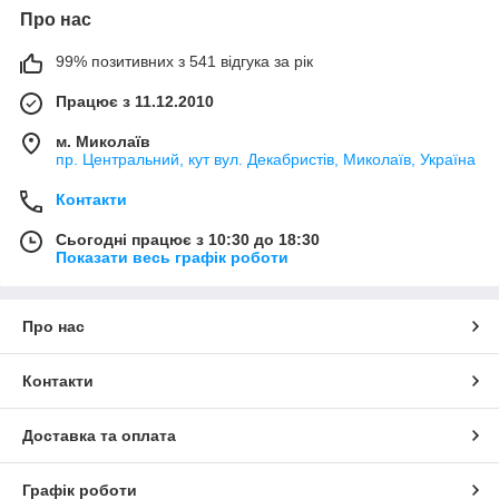
Про нас
99% позитивних з 541 відгука за рік
Працює з 11.12.2010
м. Миколаїв
пр. Центральний, кут вул. Декабристів, Миколаїв, Україна
Контакти
Сьогодні працює з 10:30 до 18:30
Показати весь графік роботи
Про нас
Контакти
Доставка та оплата
Графік роботи