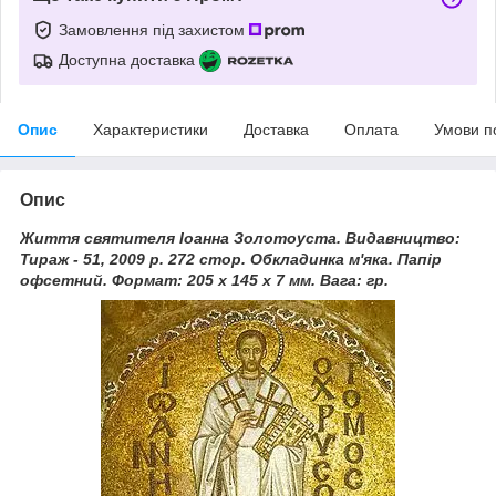
Замовлення під захистом
Доступна доставка
Опис
Характеристики
Доставка
Оплата
Умови п
Опис
Життя святителя Іоанна Золотоуста. Видавництво:
Тираж - 51, 2009 р. 272 ​​стор. Обкладинка м'яка. Папір
офсетний. Формат: 205 х 145 х 7 мм. Вага: гр.