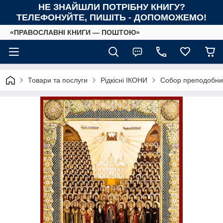
НЕ ЗНАЙШЛИ ПОТРІБНУ КНИГУ?
ТЕЛЕФОНУЙТЕ, ПИШІТЬ - ДОПОМОЖЕМО!
«ПРАВОСЛАВНІ КНИГИ — ПОШТОЮ»
Товари та послуги
Рідкісні ІКОНИ
Собор преподобних