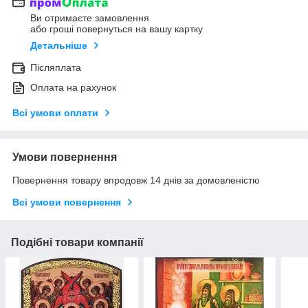
Ви отримаєте замовлення
або гроші повернуться на вашу картку
Детальніше
Післяплата
Оплата на рахунок
Всі умови оплати
Умови повернення
Повернення товару впродовж 14 днів за домовленістю
Всі умови повернення
Подібні товари компанії