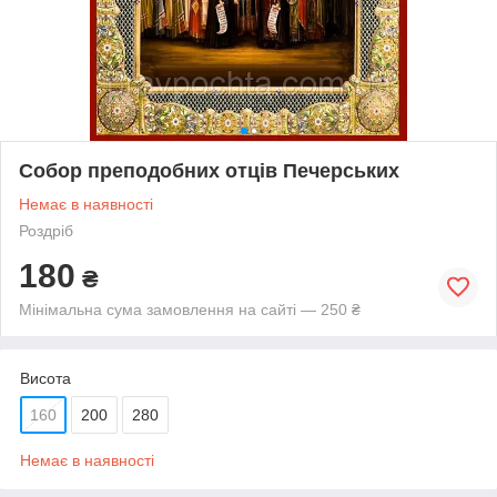
Собор преподобних отців Печерських
Немає в наявності
Роздріб
180
₴
Мінімальна сума замовлення на сайті — 250 ₴
Висота
160
200
280
Немає в наявності