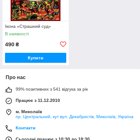
Ікона «Страшний суд»
В наявності
490
₴
Купити
Про нас
99% позитивних з 541 відгука за рік
Працює з 11.12.2010
м. Миколаїв
пр. Центральний, кут вул. Декабристів, Миколаїв, Україна
Контакти
Сьогодні працює з 10:30 до 18:30