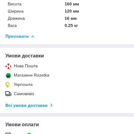
Висота
160 мм
Ширина
120 мм
Довжина
16 мм
Вага
0.25 кг
Приховати
Умови доставки
Нова Пошта
Магазини Rozetka
Укрпошта
Самовивіз
Всі умови доставки
Умови оплати