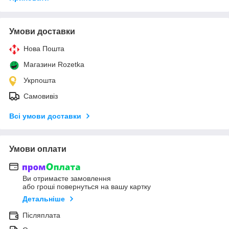
Умови доставки
Нова Пошта
Магазини Rozetka
Укрпошта
Самовивіз
Всі умови доставки
Умови оплати
Ви отримаєте замовлення
або гроші повернуться на вашу картку
Детальніше
Післяплата