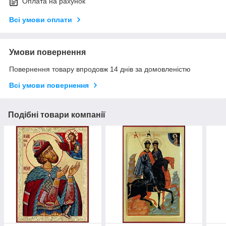
Оплата на рахунок
Всі умови оплати
Умови повернення
Повернення товару впродовж 14 днів за домовленістю
Всі умови повернення
Подібні товари компанії