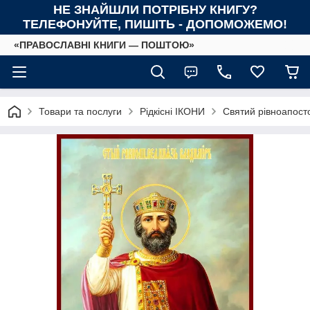
НЕ ЗНАЙШЛИ ПОТРІБНУ КНИГУ?
ТЕЛЕФОНУЙТЕ, ПИШІТЬ - ДОПОМОЖЕМО!
«ПРАВОСЛАВНІ КНИГИ — ПОШТОЮ»
Товари та послуги
Рідкісні ІКОНИ
Святий рівноапост