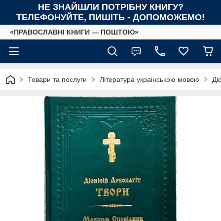
НЕ ЗНАЙШЛИ ПОТРІБНУ КНИГУ?
ТЕЛЕФОНУЙТЕ, ПИШІТЬ - ДОПОМОЖЕМО!
«ПРАВОСЛАВНІ КНИГИ — ПОШТОЮ»
Товари та послуги
Література украінською мовою
Ді