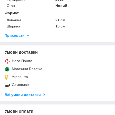
Стан
Новий
Формат
Довжина
21 см
Ширина
15 см
Приховати
Умови доставки
Нова Пошта
Магазини Rozetka
Укрпошта
Самовивіз
Всі умови доставки
Умови оплати