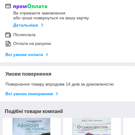
Ви отримаєте замовлення
або гроші повернуться на вашу картку
Детальніше
Післяплата
Оплата на рахунок
Всі умови оплати
Умови повернення
Повернення товару впродовж 14 днів за домовленістю
Всі умови повернення
Подібні товари компанії