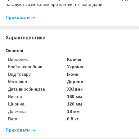
нагадують закоханим про клятви, які вони дали.
Приховати
Характеристики
Основні
Виробник
Ковчег
Країна виробник
Україна
Вид товару
Ікона
Матеріал
Дерево
Дата виробництва
XXI век
Висота
160 мм
Ширина
120 мм
Довжина
18 мм
Вага
0.8 кг
Приховати