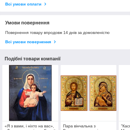
Всі умови оплати
Умови повернення
Повернення товару впродовж 14 днів за домовленістю
Всі умови повернення
Подібні товари компанії
«Я з вами, і ніхто на вас»,
Пара вінчальна з
"Кас