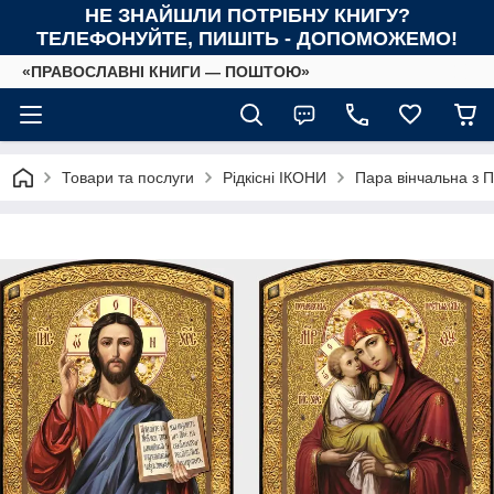
НЕ ЗНАЙШЛИ ПОТРІБНУ КНИГУ?
ТЕЛЕФОНУЙТЕ, ПИШІТЬ - ДОПОМОЖЕМО!
«ПРАВОСЛАВНІ КНИГИ — ПОШТОЮ»
Товари та послуги
Рідкісні ІКОНИ
Пара вінчальна з 