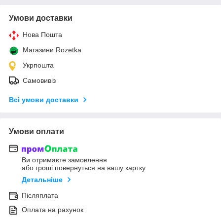
Умови доставки
Нова Пошта
Магазини Rozetka
Укрпошта
Самовивіз
Всі умови доставки
Умови оплати
Ви отримаєте замовлення
або гроші повернуться на вашу картку
Детальніше
Післяплата
Оплата на рахунок