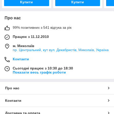
Купити
Купити
Про нас
99% позитивних з 541 відгука за рік
Працює з 11.12.2010
м. Миколаїв
пр. Центральний, кут вул. Декабристів, Миколаїв, Україна
Контакти
Сьогодні працює з 10:30 до 18:30
Показати весь графік роботи
Про нас
Контакти
Доставка та оплата