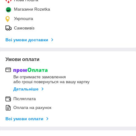
Магазини Rozetka
Укрпошта
Самовивіз
Всі умови доставки
Умови оплати
Ви отримаєте замовлення
або гроші повернуться на вашу картку
Детальніше
Післяплата
Оплата на рахунок
Всі умови оплати