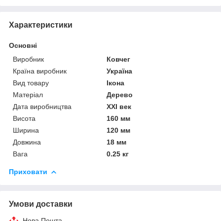
Характеристики
Основні
Виробник
Ковчег
Країна виробник
Україна
Вид товару
Ікона
Матеріал
Дерево
Дата виробництва
XXI век
Висота
160 мм
Ширина
120 мм
Довжина
18 мм
Вага
0.25 кг
Приховати
Умови доставки
Нова Пошта