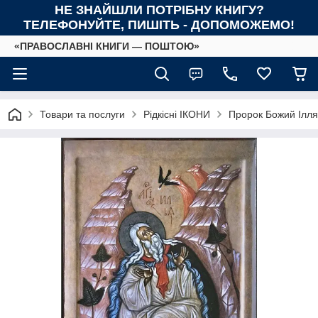
НЕ ЗНАЙШЛИ ПОТРІБНУ КНИГУ?
ТЕЛЕФОНУЙТЕ, ПИШІТЬ - ДОПОМОЖЕМО!
«ПРАВОСЛАВНІ КНИГИ — ПОШТОЮ»
Товари та послуги
Рідкісні ІКОНИ
Пророк Божий Ілл