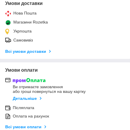
Умови доставки
Нова Пошта
Магазини Rozetka
Укрпошта
Самовивіз
Всі умови доставки
Умови оплати
Ви отримаєте замовлення
або гроші повернуться на вашу картку
Детальніше
Післяплата
Оплата на рахунок
Всі умови оплати