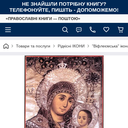
НЕ ЗНАЙШЛИ ПОТРІБНУ КНИГУ?
ТЕЛЕФОНУЙТЕ, ПИШІТЬ - ДОПОМОЖЕМО!
«ПРАВОСЛАВНІ КНИГИ — ПОШТОЮ»
Товари та послуги
Рідкісні ІКОНИ
"Віфлеємська" ікон