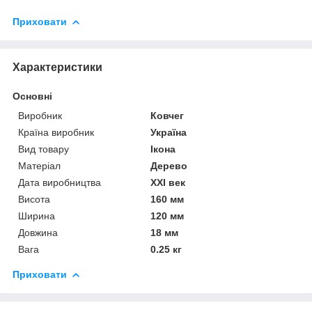
Приховати
Характеристики
Основні
Виробник
Ковчег
Країна виробник
Україна
Вид товару
Ікона
Матеріал
Дерево
Дата виробництва
XXI век
Висота
160 мм
Ширина
120 мм
Довжина
18 мм
Вага
0.25 кг
Приховати