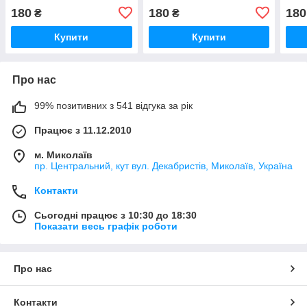
180
180
180
₴
₴
Купити
Купити
Про нас
99% позитивних з 541 відгука за рік
Працює з 11.12.2010
м. Миколаїв
пр. Центральний, кут вул. Декабристів, Миколаїв, Україна
Контакти
Сьогодні працює з 10:30 до 18:30
Показати весь графік роботи
Про нас
Контакти