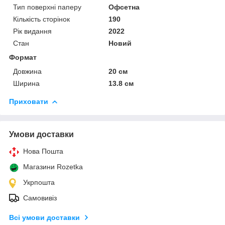
Тип поверхні паперу
Офсетна
Кількість сторінок
190
Рік видання
2022
Стан
Новий
Формат
Довжина
20 см
Ширина
13.8 см
Приховати
Умови доставки
Нова Пошта
Магазини Rozetka
Укрпошта
Самовивіз
Всі умови доставки