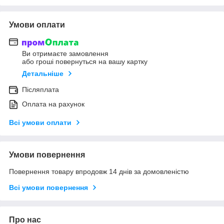
Умови оплати
Ви отримаєте замовлення
або гроші повернуться на вашу картку
Детальніше
Післяплата
Оплата на рахунок
Всі умови оплати
Умови повернення
Повернення товару впродовж 14 днів за домовленістю
Всі умови повернення
Про нас