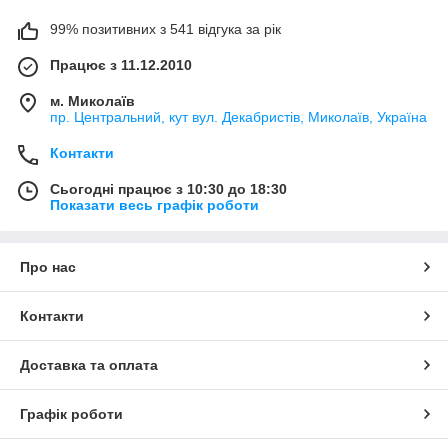
99% позитивних з 541 відгука за рік
Працює з 11.12.2010
м. Миколаїв
пр. Центральний, кут вул. Декабристів, Миколаїв, Україна
Контакти
Сьогодні працює з 10:30 до 18:30
Показати весь графік роботи
Про нас
Контакти
Доставка та оплата
Графік роботи