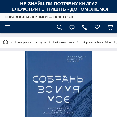
НЕ ЗНАЙШЛИ ПОТРІБНУ КНИГУ?
ТЕЛЕФОНУЙТЕ, ПИШІТЬ - ДОПОМОЖЕМО!
«ПРАВОСЛАВНІ КНИГИ — ПОШТОЮ»
Товари та послуги
Библеистика
Зібрані в Ім'я Моє. 