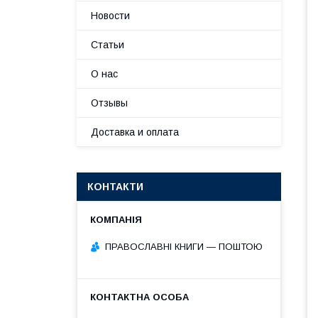
Новости
Статьи
О нас
Отзывы
Доставка и оплата
КОНТАКТИ
ПРАВОСЛАВНІ КНИГИ — ПОШТОЮ