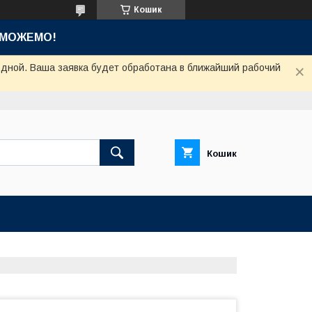
Кошик
ОМОЖЕМО!
одной. Ваша заявка будет обработана в ближайший рабочий
Кошик