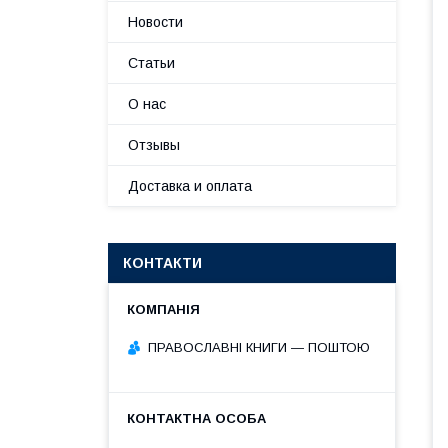
Новости
Статьи
О нас
Отзывы
Доставка и оплата
КОНТАКТИ
ПРАВОСЛАВНІ КНИГИ — ПОШТОЮ