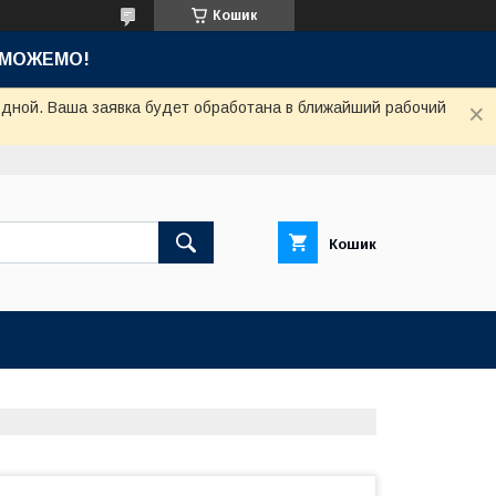
Кошик
ОМОЖЕМО!
одной. Ваша заявка будет обработана в ближайший рабочий
Кошик