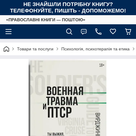
НЕ ЗНАЙШЛИ ПОТРІБНУ КНИГУ?
ТЕЛЕФОНУЙТЕ, ПИШІТЬ - ДОПОМОЖЕМО!
«ПРАВОСЛАВНІ КНИГИ — ПОШТОЮ»
Товари та послуги
Психологія, психотерапія та етика