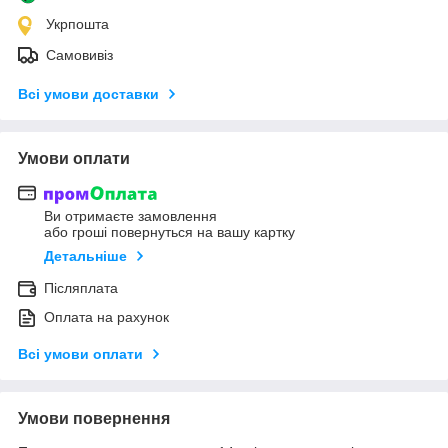
Укрпошта
Самовивіз
Всі умови доставки
Умови оплати
Ви отримаєте замовлення
або гроші повернуться на вашу картку
Детальніше
Післяплата
Оплата на рахунок
Всі умови оплати
Умови повернення