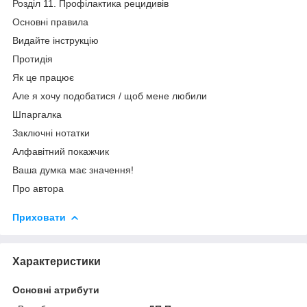
Розділ 11. Профілактика рецидивів
Основні правила
Видайте інструкцію
Протидія
Як це працює
Але я хочу подобатися / щоб мене любили
Шпаргалка
Заключні нотатки
Алфавітний покажчик
Ваша думка має значення!
Про автора
Приховати
Характеристики
Основні атрибути