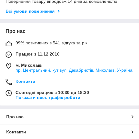
Повернення товару впродовж 14 днів за домовленістю
Всі умови повернення
Про нас
99% позитивних з 541 відгука за рік
Працює з 11.12.2010
м. Миколаїв
пр. Центральний, кут вул. Декабристів, Миколаїв, Україна
Контакти
Сьогодні працює з 10:30 до 18:30
Показати весь графік роботи
Про нас
Контакти