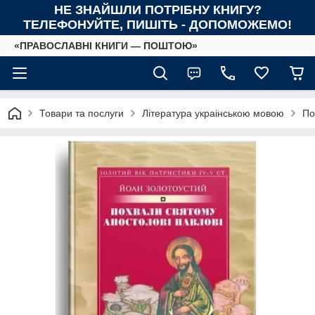
НЕ ЗНАЙШЛИ ПОТРІБНУ КНИГУ?
ТЕЛЕФОНУЙТЕ, ПИШІТЬ - ДОПОМОЖЕМО!
«ПРАВОСЛАВНІ КНИГИ — ПОШТОЮ»
Товари та послуги
Література украінською мовою
По