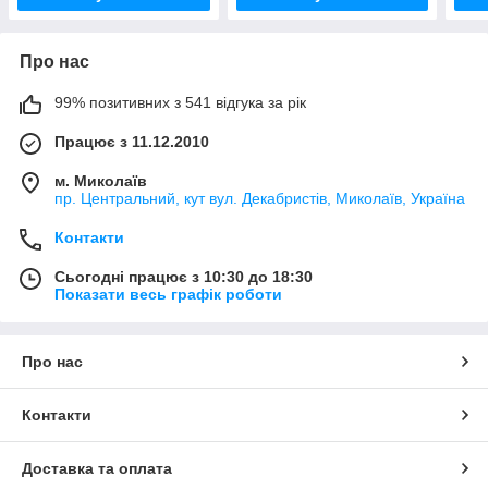
Про нас
99% позитивних з 541 відгука за рік
Працює з 11.12.2010
м. Миколаїв
пр. Центральний, кут вул. Декабристів, Миколаїв, Україна
Контакти
Сьогодні працює з 10:30 до 18:30
Показати весь графік роботи
Про нас
Контакти
Доставка та оплата