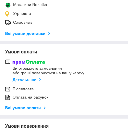
Магазини Rozetka
Укрпошта
Самовивіз
Всі умови доставки
Умови оплати
Ви отримаєте замовлення
або гроші повернуться на вашу картку
Детальніше
Післяплата
Оплата на рахунок
Всі умови оплати
Умови повернення