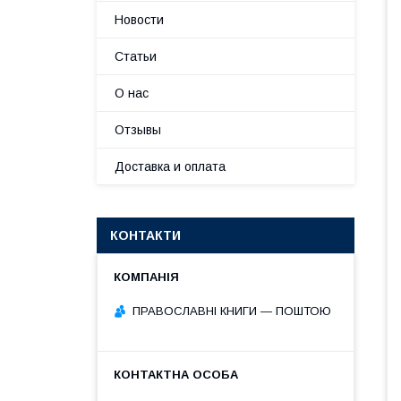
Новости
Статьи
О нас
Отзывы
Доставка и оплата
КОНТАКТИ
ПРАВОСЛАВНІ КНИГИ — ПОШТОЮ