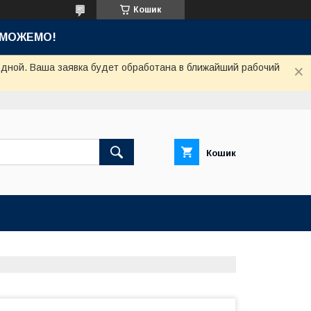
Кошик
ОМОЖЕМО!
одной. Ваша заявка будет обработана в ближайший рабочий
Кошик