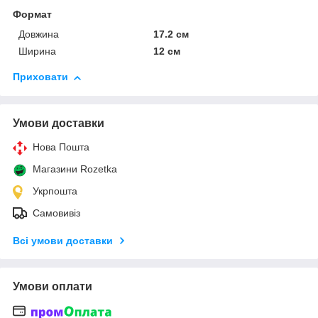
Формат
Довжина
17.2 см
Ширина
12 см
Приховати
Умови доставки
Нова Пошта
Магазини Rozetka
Укрпошта
Самовивіз
Всі умови доставки
Умови оплати