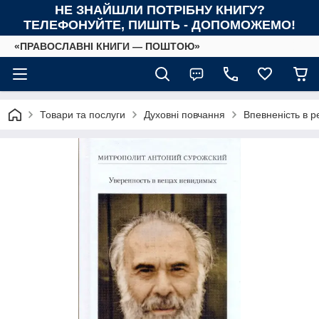
НЕ ЗНАЙШЛИ ПОТРІБНУ КНИГУ?
ТЕЛЕФОНУЙТЕ, ПИШІТЬ - ДОПОМОЖЕМО!
«ПРАВОСЛАВНІ КНИГИ — ПОШТОЮ»
Товари та послуги
Духовні повчання
Впевненість в р