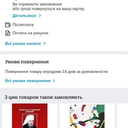
Ви отримаєте замовлення
або гроші повернуться на вашу картку
Детальніше
Післяплата
Оплата на рахунок
Всі умови оплати
Умови повернення
Повернення товару впродовж 14 днів за домовленістю
Всі умови повернення
З цим товаром також замовляють