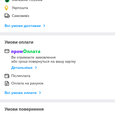
Укрпошта
Самовивіз
Всі умови доставки
Умови оплати
Ви отримаєте замовлення
або гроші повернуться на вашу картку
Детальніше
Післяплата
Оплата на рахунок
Всі умови оплати
Умови повернення