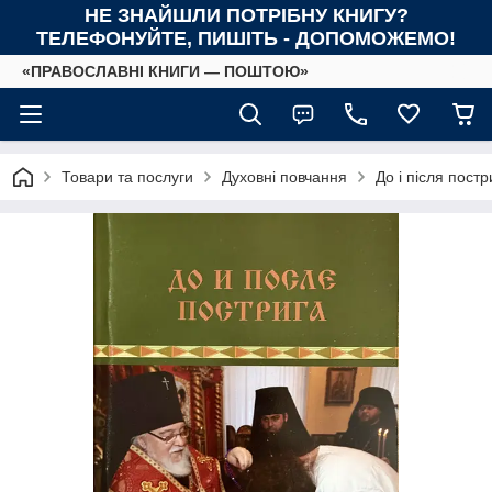
НЕ ЗНАЙШЛИ ПОТРІБНУ КНИГУ?
ТЕЛЕФОНУЙТЕ, ПИШІТЬ - ДОПОМОЖЕМО!
«ПРАВОСЛАВНІ КНИГИ — ПОШТОЮ»
Товари та послуги
Духовні повчання
До і після пост