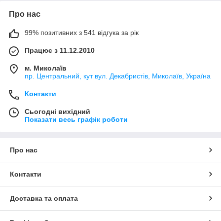
Про нас
99% позитивних з 541 відгука за рік
Працює з 11.12.2010
м. Миколаїв
пр. Центральний, кут вул. Декабристів, Миколаїв, Україна
Контакти
Сьогодні вихідний
Показати весь графік роботи
Про нас
Контакти
Доставка та оплата