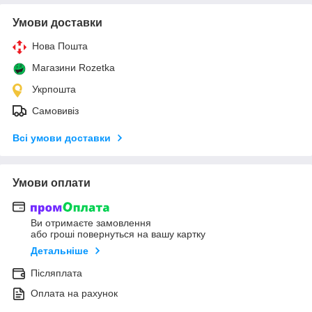
Умови доставки
Нова Пошта
Магазини Rozetka
Укрпошта
Самовивіз
Всі умови доставки
Умови оплати
Ви отримаєте замовлення
або гроші повернуться на вашу картку
Детальніше
Післяплата
Оплата на рахунок