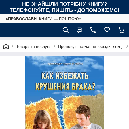
НЕ ЗНАЙШЛИ ПОТРІБНУ КНИГУ?
ТЕЛЕФОНУЙТЕ, ПИШІТЬ - ДОПОМОЖЕМО!
«ПРАВОСЛАВНІ КНИГИ — ПОШТОЮ»
Товари та послуги
Проповіді, повчання, бесіди, лекції