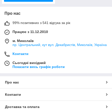
Про нас
99% позитивних з 541 відгука за рік
Працює з 11.12.2010
м. Миколаїв
пр. Центральний, кут вул. Декабристів, Миколаїв, Україна
Контакти
Сьогодні вихідний
Показати весь графік роботи
Про нас
Контакти
Доставка та оплата