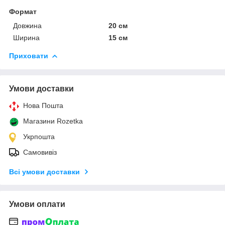
Формат
Довжина
20 см
Ширина
15 см
Приховати
Умови доставки
Нова Пошта
Магазини Rozetka
Укрпошта
Самовивіз
Всі умови доставки
Умови оплати