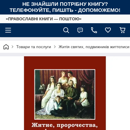
НЕ ЗНАЙШЛИ ПОТРІБНУ КНИГУ?
ТЕЛЕФОНУЙТЕ, ПИШІТЬ - ДОПОМОЖЕМО!
«ПРАВОСЛАВНІ КНИГИ — ПОШТОЮ»
Товари та послуги
Житія святих, подвижників життєписи