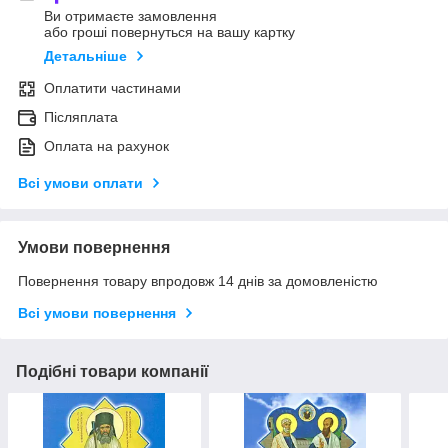
Ви отримаєте замовлення
або гроші повернуться на вашу картку
Детальніше
Оплатити частинами
Післяплата
Оплата на рахунок
Всі умови оплати
Умови повернення
Повернення товару впродовж 14 днів за домовленістю
Всі умови повернення
Подібні товари компанії