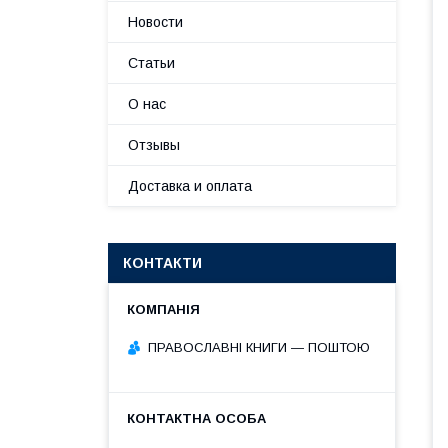
Новости
Статьи
О нас
Отзывы
Доставка и оплата
КОНТАКТИ
ПРАВОСЛАВНІ КНИГИ — ПОШТОЮ