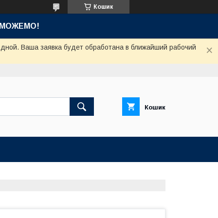
Кошик
ОМОЖЕМО!
одной. Ваша заявка будет обработана в ближайший рабочий
Кошик