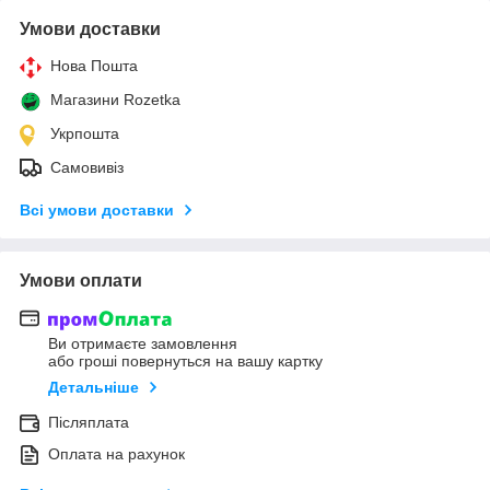
Умови доставки
Нова Пошта
Магазини Rozetka
Укрпошта
Самовивіз
Всі умови доставки
Умови оплати
Ви отримаєте замовлення
або гроші повернуться на вашу картку
Детальніше
Післяплата
Оплата на рахунок