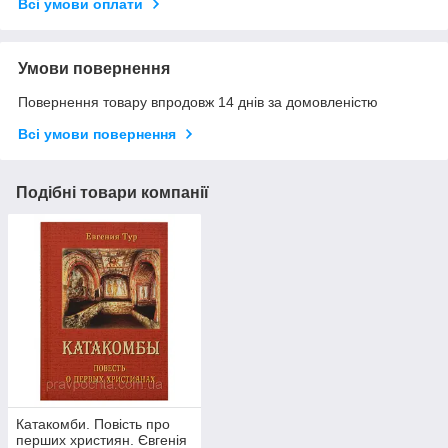
Всі умови оплати
Умови повернення
Повернення товару впродовж 14 днів за домовленістю
Всі умови повернення
Подібні товари компанії
Катакомби. Повість про
перших християн. Євгенія