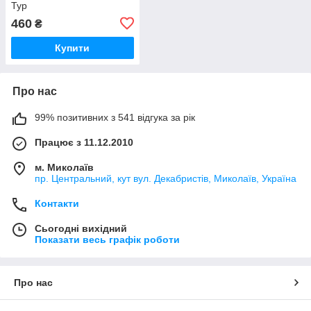
Тур
460
₴
Купити
Про нас
99% позитивних з 541 відгука за рік
Працює з 11.12.2010
м. Миколаїв
пр. Центральний, кут вул. Декабристів, Миколаїв, Україна
Контакти
Сьогодні вихідний
Показати весь графік роботи
Про нас