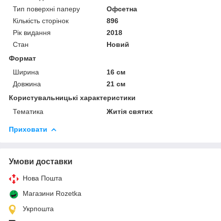
Тип поверхні паперу
Офсетна
Кількість сторінок
896
Рік видання
2018
Стан
Новий
Формат
Ширина
16 см
Довжина
21 см
Користувальницькі характеристики
Тематика
Житія святих
Приховати
Умови доставки
Нова Пошта
Магазини Rozetka
Укрпошта