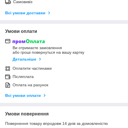
Самовивіз
Всі умови доставки
Умови оплати
Ви отримаєте замовлення
або гроші повернуться на вашу картку
Детальніше
Оплатити частинами
Післяплата
Оплата на рахунок
Всі умови оплати
Умови повернення
Повернення товару впродовж 14 днів за домовленістю