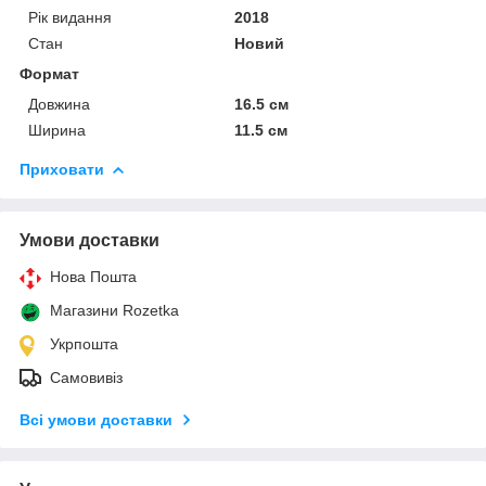
Рік видання
2018
Стан
Новий
Формат
Довжина
16.5 см
Ширина
11.5 см
Приховати
Умови доставки
Нова Пошта
Магазини Rozetka
Укрпошта
Самовивіз
Всі умови доставки