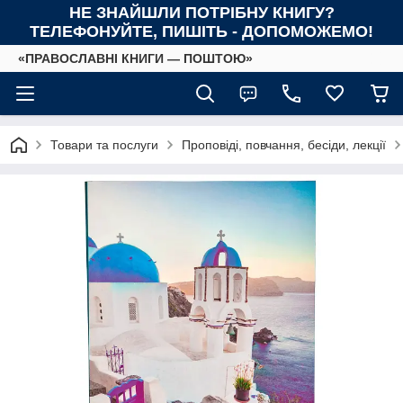
НЕ ЗНАЙШЛИ ПОТРІБНУ КНИГУ?
ТЕЛЕФОНУЙТЕ, ПИШІТЬ - ДОПОМОЖЕМО!
«ПРАВОСЛАВНІ КНИГИ — ПОШТОЮ»
Товари та послуги
Проповіді, повчання, бесіди, лекції