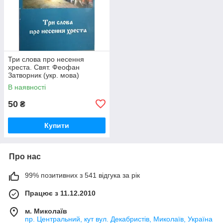
Три слова про несення
хреста. Свят. Феофан
Затворник (укр. мова)
В наявності
50
₴
Купити
Про нас
99% позитивних з 541 відгука за рік
Працює з 11.12.2010
м. Миколаїв
пр. Центральний, кут вул. Декабристів, Миколаїв, Україна